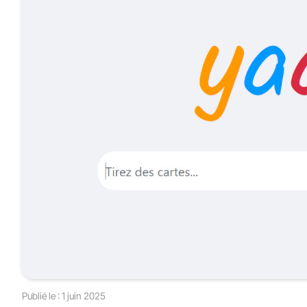
Publié le :
1 juin 2025