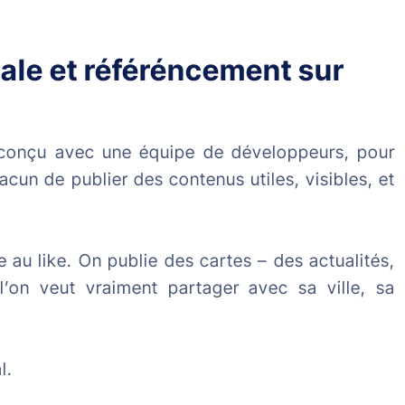
ale et référéncement sur
ai conçu avec une équipe de développeurs, pour
cun de publier des contenus utiles, visibles, et
 au like. On publie des cartes – des actualités,
’on veut vraiment partager avec sa ville, sa
l.