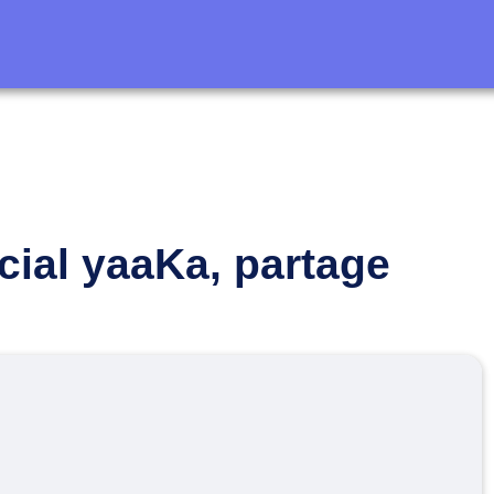
cial yaaKa, partage