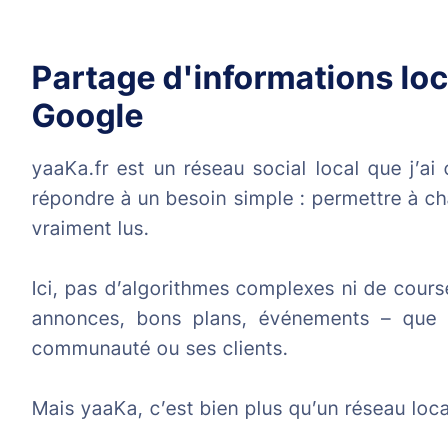
Partage d'informations loc
Google
yaaKa.fr est un réseau social local que j’
répondre à un besoin simple : permettre à cha
vraiment lus.
Ici, pas d’algorithmes complexes ni de course
annonces, bons plans, événements – que l
communauté ou ses clients.
Mais yaaKa, c’est bien plus qu’un réseau loca