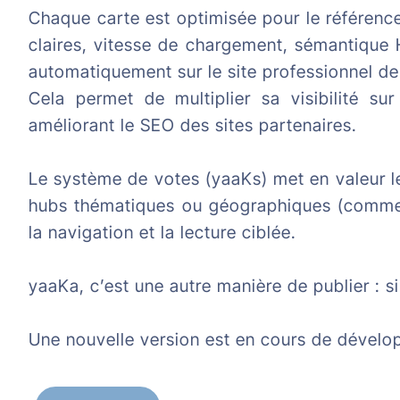
Chaque carte est optimisée pour le référenc
claires, vitesse de chargement, sémantique 
automatiquement sur le site professionnel de 
Cela permet de multiplier sa visibilité su
améliorant le SEO des sites partenaires.
Le système de votes (yaaKs) met en valeur le
hubs thématiques ou géographiques (comme 
la navigation et la lecture ciblée.
yaaKa, c’est une autre manière de publier : sim
Une nouvelle version est en cours de dével