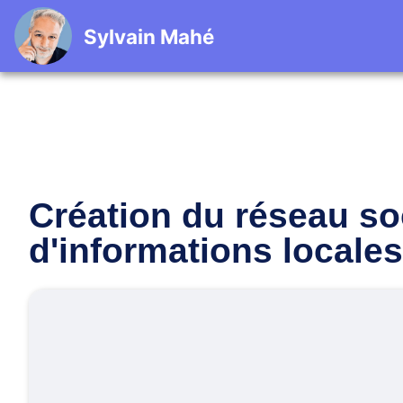
Sylvain Mahé
Création du réseau so
d'informations locales