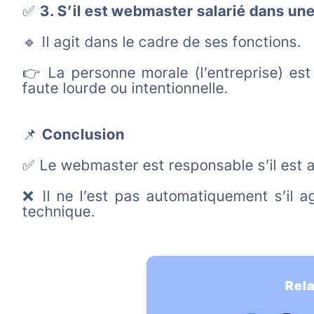
✅
3. S’il est webmaster salarié dans un
🔹 Il agit dans le cadre de ses fonctions.
👉 La personne morale (l’entreprise) est
faute lourde ou intentionnelle.
📌
Conclusion
✅ Le webmaster est responsable s’il est au
❌ Il ne l’est pas automatiquement s’il a
technique.
Rel