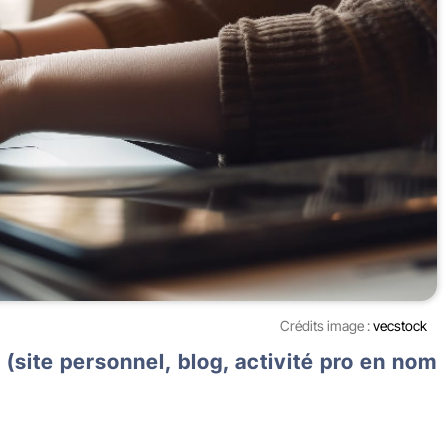
Crédits image :
vecstock
 (site personnel, blog, activité pro en nom