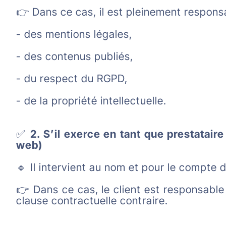
👉 Dans ce cas, il est pleinement respons
- des mentions légales,
- des contenus publiés,
- du respect du RGPD,
- de la propriété intellectuelle.
✅
2. S’il exerce en tant que prestataire
web)
🔹 Il intervient au nom et pour le compte d
👉 Dans ce cas, le client est responsabl
clause contractuelle contraire.