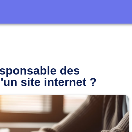
esponsable des
'un site internet ?