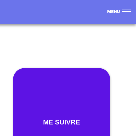
MENU
ME SUIVRE