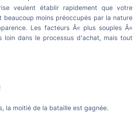
ise veulent établir rapidement que votre
ont beaucoup moins préoccupés par la nature
apparence. Les facteurs Â« plus souples Â»
s loin dans le processus d'achat, mais tout
!
, la moitié de la bataille est gagnée.