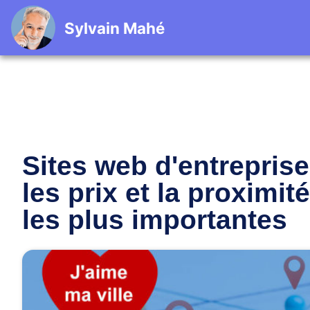
Sylvain Mahé
Sites web d'entreprise
les prix et la proximit
les plus importantes