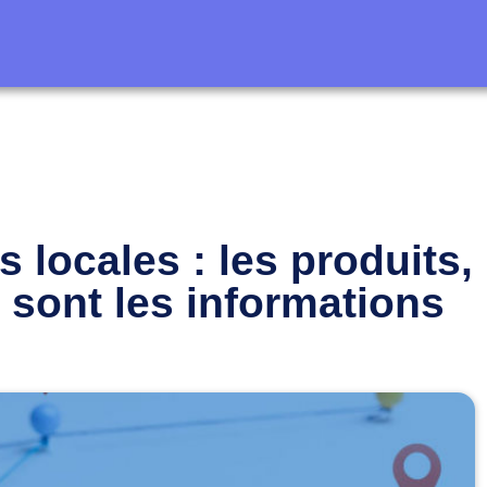
s locales : les produits,
é sont les informations