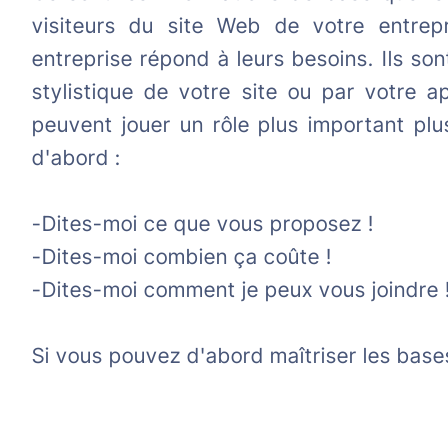
visiteurs du site Web de votre entrepr
entreprise répond à leurs besoins. Ils s
stylistique de votre site ou par votre 
peuvent jouer un rôle plus important plu
d'abord :
-Dites-moi ce que vous proposez !
-Dites-moi combien ça coûte !
-Dites-moi comment je peux vous joindre 
Si vous pouvez d'abord maîtriser les bases