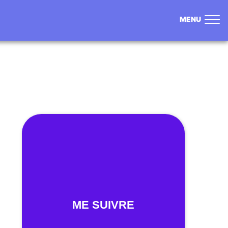
MENU
ME SUIVRE