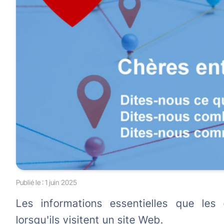
Publié le :
1 juin 2025
Les informations essentielles que les 
lorsqu'ils visitent un site Web.