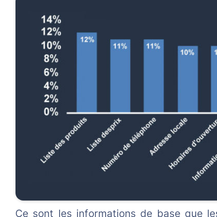
Ce sont les informations de base que les