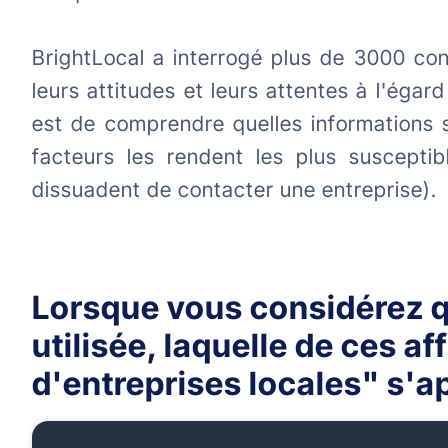
BrightLocal a interrogé plus de 3000 co
leurs attitudes et leurs attentes à l'égar
est de comprendre quelles informations 
facteurs les rendent les plus susceptibl
dissuadent de contacter une entreprise).
Lorsque vous considérez qu
utilisée, laquelle de ces a
d'entreprises locales" s'ap