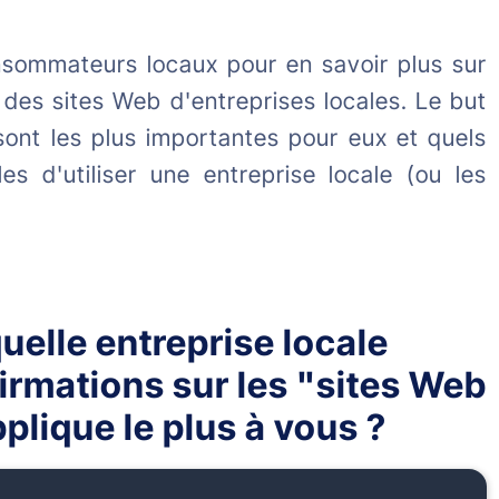
nsommateurs locaux pour en savoir plus sur
d des sites Web d'entreprises locales. Le but
sont les plus importantes pour eux et quels
es d'utiliser une entreprise locale (ou les
elle entreprise locale
ffirmations sur les "sites Web
plique le plus à vous ?