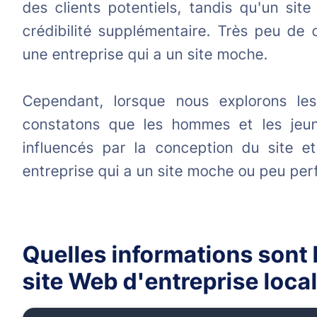
des clients potentiels, tandis qu'un site
crédibilité supplémentaire. Très peu de 
une entreprise qui a un site moche.
Cependant, lorsque nous explorons les
constatons que les hommes et les jeu
influencés par la conception du site et
entreprise qui a un site moche ou peu per
Quelles informations sont 
site Web d'entreprise local