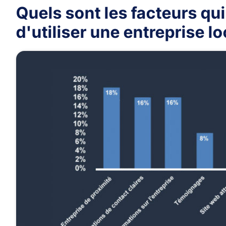
Quels sont les facteurs qu
d'utiliser une entreprise lo