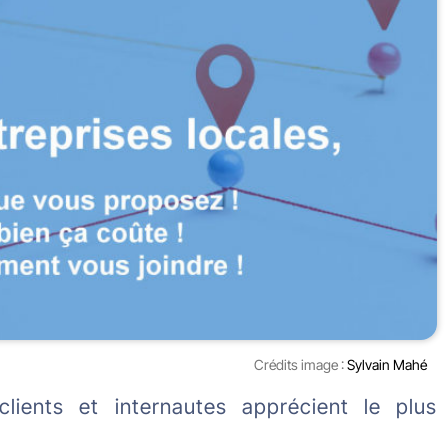
Crédits image :
Sylvain Mahé
clients et internautes apprécient le plus