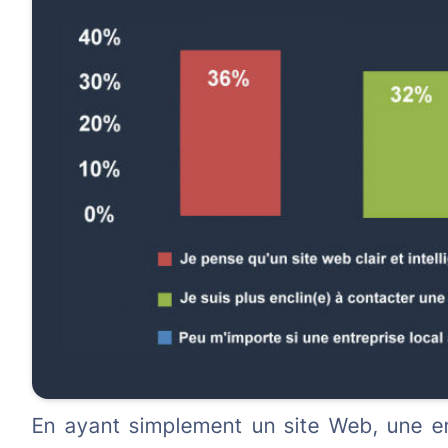
En ayant simplement un site Web, une en