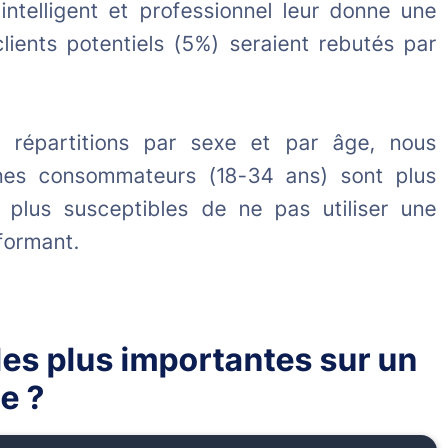
 intelligent et professionnel leur donne une
clients potentiels (5%) seraient rebutés par
 répartitions par sexe et par âge, nous
nes consommateurs (18-34 ans) sont plus
 plus susceptibles de ne pas utiliser une
formant.
les plus importantes sur un
e ?